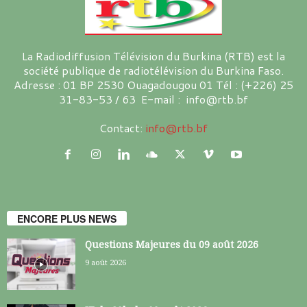
La Radiodiffusion Télévision du Burkina (RTB) est la
société publique de radiotélévision du Burkina Faso.
Adresse : 01 BP 2530 Ouagadougou 01 Tél : (+226) 25
31-83-53 / 63 E-mail : info@rtb.bf
Contact:
info@rtb.bf
ENCORE PLUS NEWS
Questions Majeures du 09 août 2026
9 août 2026