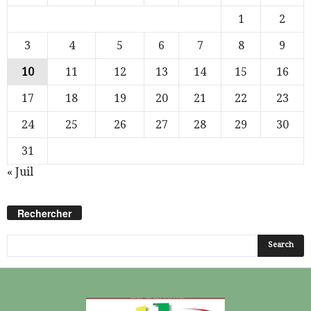
1
2
3
4
5
6
7
8
9
10
11
12
13
14
15
16
17
18
19
20
21
22
23
24
25
26
27
28
29
30
31
« Juil
Rechercher