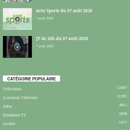
Actu Sports du 07 août 2026
7 août 2026
JT de 20h du 07 août 2026
7 août 2026
CATÉGORIE POPULAIRE
12467
Télévision
11901
Journaux Télévisés
4812
Infos
2898
Emissions TV
1677
Société