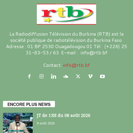
La Radiodiffusion Télévision du Burkina (RTB) est la
société publique de radiotélévision du Burkina Faso.
Adresse : 01 BP 2530 Ouagadougou 01 Tél : (+226) 25
31-83-53 / 63 E-mail : info@rtb.bf
Contact:
info@rtb.bf
ENCORE PLUS NEWS
JT de 13H du 08 août 2026
8 août 2026