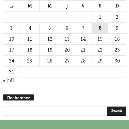
L
M
M
J
V
S
D
1
2
3
4
5
6
7
8
9
10
11
12
13
14
15
16
17
18
19
20
21
22
23
24
25
26
27
28
29
30
31
« Juil
Rechercher