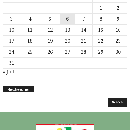
1
2
3
4
5
6
7
8
9
10
11
12
13
14
15
16
17
18
19
20
21
22
23
24
25
26
27
28
29
30
31
« Juil
Rechercher