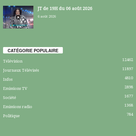
JT de 19H du 06 août 2026
6 août 2026
CATÉGORIE POPULAIRE
12462
Télévision
11897
Journaux Télévisés
4810
Infos
2898
Emissions TV
1677
Société
1368
Emissions radio
784
Politique