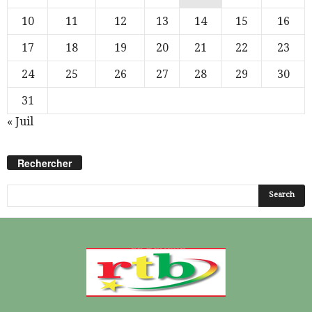
10
11
12
13
14
15
16
17
18
19
20
21
22
23
24
25
26
27
28
29
30
31
« Juil
Rechercher