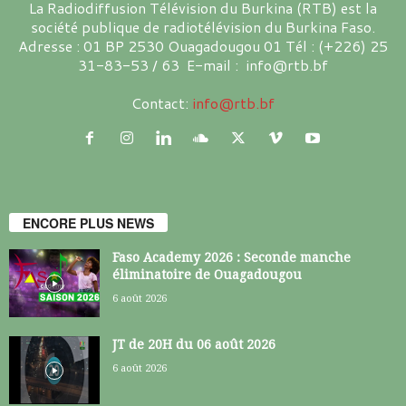
La Radiodiffusion Télévision du Burkina (RTB) est la
société publique de radiotélévision du Burkina Faso.
Adresse : 01 BP 2530 Ouagadougou 01 Tél : (+226) 25
31-83-53 / 63 E-mail : info@rtb.bf
Contact:
info@rtb.bf
ENCORE PLUS NEWS
Faso Academy 2026 : Seconde manche
éliminatoire de Ouagadougou
6 août 2026
JT de 20H du 06 août 2026
6 août 2026