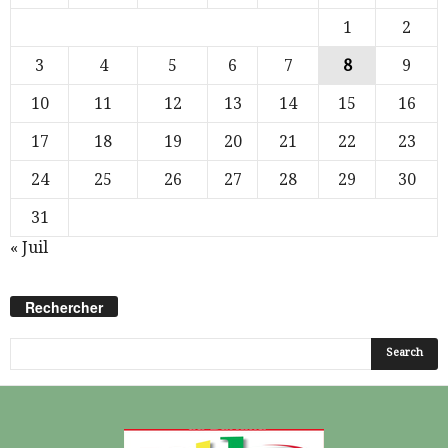
1
2
3
4
5
6
7
8
9
10
11
12
13
14
15
16
17
18
19
20
21
22
23
24
25
26
27
28
29
30
31
« Juil
Rechercher