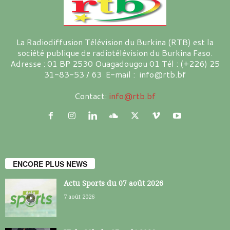
La Radiodiffusion Télévision du Burkina (RTB) est la
société publique de radiotélévision du Burkina Faso.
Adresse : 01 BP 2530 Ouagadougou 01 Tél : (+226) 25
31-83-53 / 63 E-mail : info@rtb.bf
Contact:
info@rtb.bf
ENCORE PLUS NEWS
Actu Sports du 07 août 2026
7 août 2026