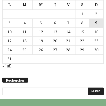
L
M
M
J
V
S
D
1
2
3
4
5
6
7
8
9
10
11
12
13
14
15
16
17
18
19
20
21
22
23
24
25
26
27
28
29
30
31
« Juil
Rechercher