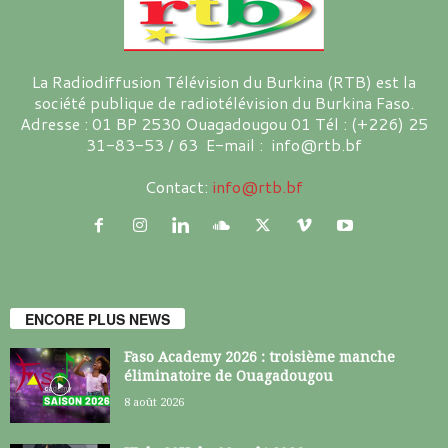
La Radiodiffusion Télévision du Burkina (RTB) est la
société publique de radiotélévision du Burkina Faso.
Adresse : 01 BP 2530 Ouagadougou 01 Tél : (+226) 25
31-83-53 / 63 E-mail : info@rtb.bf
Contact:
info@rtb.bf
ENCORE PLUS NEWS
Faso Academy 2026 : troisième manche
éliminatoire de Ouagadougou
8 août 2026