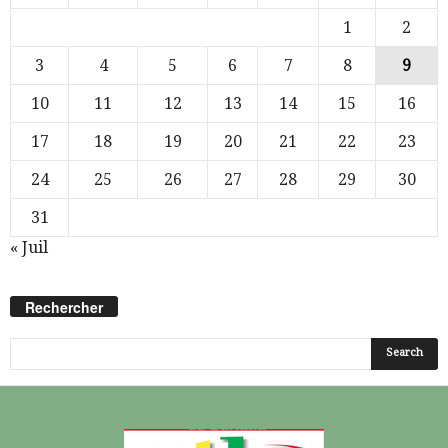
1
2
3
4
5
6
7
8
9
10
11
12
13
14
15
16
17
18
19
20
21
22
23
24
25
26
27
28
29
30
31
« Juil
Rechercher