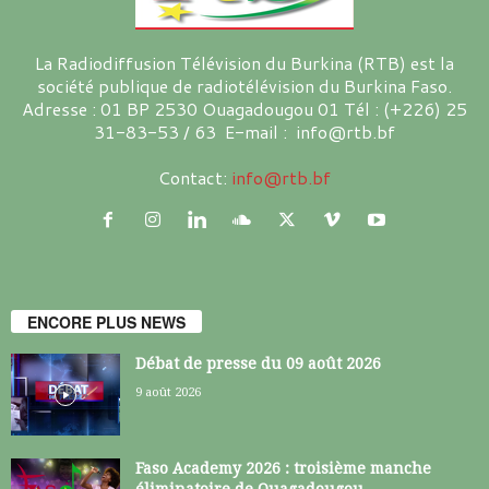
La Radiodiffusion Télévision du Burkina (RTB) est la
société publique de radiotélévision du Burkina Faso.
Adresse : 01 BP 2530 Ouagadougou 01 Tél : (+226) 25
31-83-53 / 63 E-mail : info@rtb.bf
Contact:
info@rtb.bf
ENCORE PLUS NEWS
Débat de presse du 09 août 2026
9 août 2026
Faso Academy 2026 : troisième manche