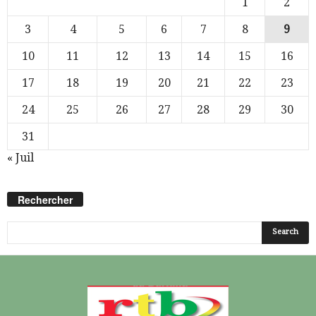
1
2
3
4
5
6
7
8
9
10
11
12
13
14
15
16
17
18
19
20
21
22
23
24
25
26
27
28
29
30
31
« Juil
Rechercher