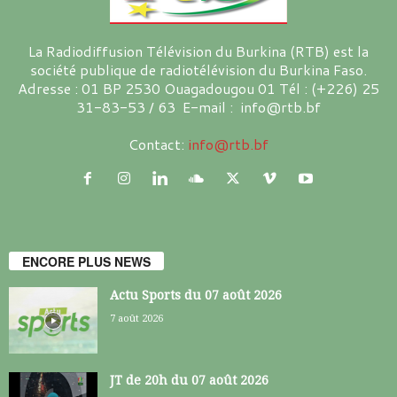
La Radiodiffusion Télévision du Burkina (RTB) est la
société publique de radiotélévision du Burkina Faso.
Adresse : 01 BP 2530 Ouagadougou 01 Tél : (+226) 25
31-83-53 / 63 E-mail : info@rtb.bf
Contact:
info@rtb.bf
ENCORE PLUS NEWS
Actu Sports du 07 août 2026
7 août 2026
JT de 20h du 07 août 2026