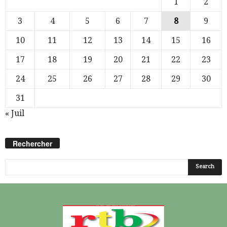
1
2
3
4
5
6
7
8
9
10
11
12
13
14
15
16
17
18
19
20
21
22
23
24
25
26
27
28
29
30
31
« Juil
Rechercher