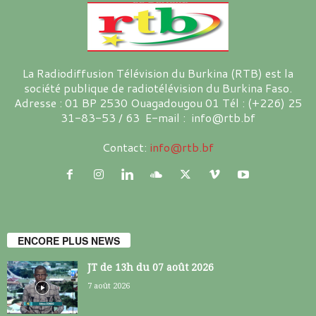
La Radiodiffusion Télévision du Burkina (RTB) est la
société publique de radiotélévision du Burkina Faso.
Adresse : 01 BP 2530 Ouagadougou 01 Tél : (+226) 25
31-83-53 / 63 E-mail : info@rtb.bf
Contact:
info@rtb.bf
ENCORE PLUS NEWS
JT de 13h du 07 août 2026
7 août 2026