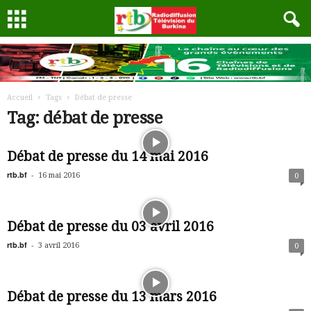
Accueil
Tags
Débat de presse
Tag: débat de presse
Débat de presse du 14 mai 2016
rtb.bf
-
16 mai 2016
0
Débat de presse du 03 avril 2016
rtb.bf
-
3 avril 2016
0
Débat de presse du 13 mars 2016