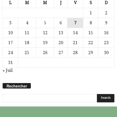
L
M
M
J
V
S
D
1
2
3
4
5
6
7
8
9
10
11
12
13
14
15
16
17
18
19
20
21
22
23
24
25
26
27
28
29
30
31
« Juil
Rechercher