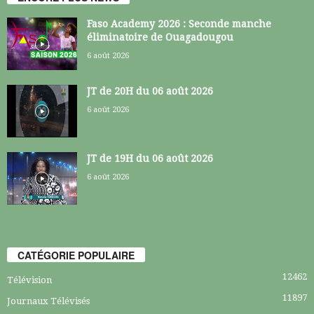
Faso Academy 2026 : Seconde manche
éliminatoire de Ouagadougou
6 août 2026
JT de 20H du 06 août 2026
6 août 2026
JT de 19H du 06 août 2026
6 août 2026
CATÉGORIE POPULAIRE
12462
Télévision
11897
Journaux Télévisés