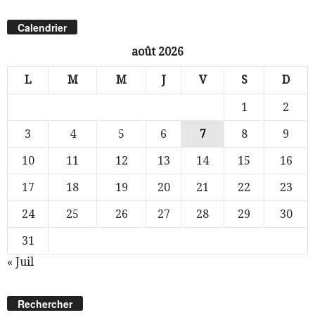
Calendrier
août 2026
L
M
M
J
V
S
D
1
2
3
4
5
6
7
8
9
10
11
12
13
14
15
16
17
18
19
20
21
22
23
24
25
26
27
28
29
30
31
« Juil
Rechercher