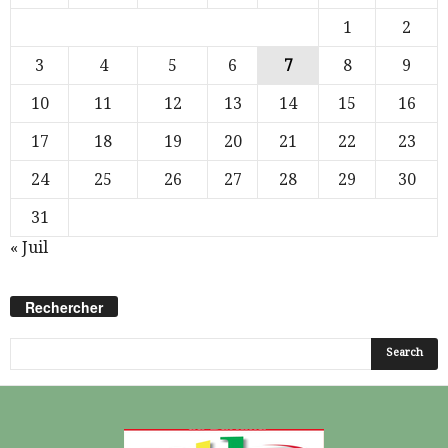
1
2
3
4
5
6
7
8
9
10
11
12
13
14
15
16
17
18
19
20
21
22
23
24
25
26
27
28
29
30
31
« Juil
Rechercher