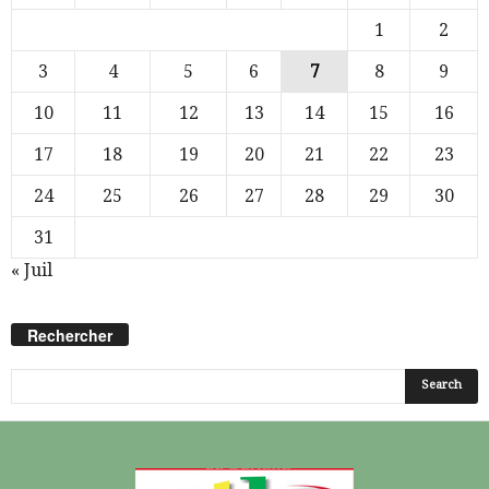
1
2
3
4
5
6
7
8
9
10
11
12
13
14
15
16
17
18
19
20
21
22
23
24
25
26
27
28
29
30
31
« Juil
Rechercher