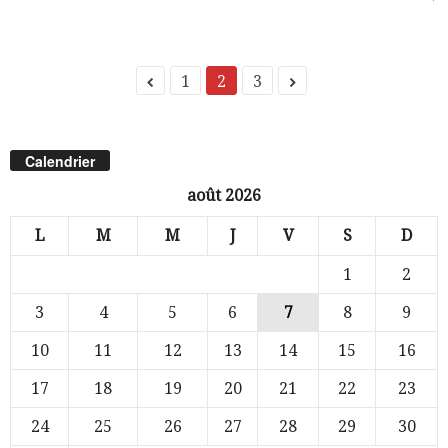
1
2
3
Calendrier
août 2026
L
M
M
J
V
S
D
1
2
3
4
5
6
7
8
9
10
11
12
13
14
15
16
17
18
19
20
21
22
23
24
25
26
27
28
29
30