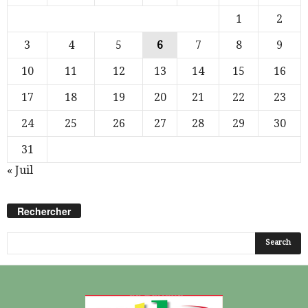
1
2
3
4
5
6
7
8
9
10
11
12
13
14
15
16
17
18
19
20
21
22
23
24
25
26
27
28
29
30
31
« Juil
Rechercher