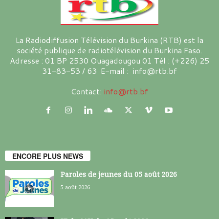
La Radiodiffusion Télévision du Burkina (RTB) est la
société publique de radiotélévision du Burkina Faso.
Adresse : 01 BP 2530 Ouagadougou 01 Tél : (+226) 25
31-83-53 / 63 E-mail : info@rtb.bf
Contact:
info@rtb.bf
ENCORE PLUS NEWS
Paroles de jeunes du 05 août 2026
5 août 2026