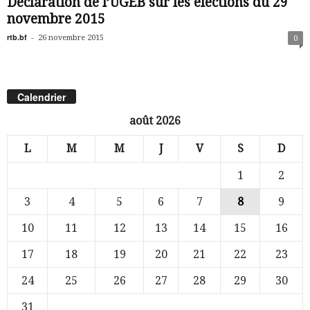
Déclaration de l’UGEB sur les élections du 29
novembre 2015
rtb.bf
-
26 novembre 2015
0
Calendrier
août 2026
L
M
M
J
V
S
D
1
2
3
4
5
6
7
8
9
10
11
12
13
14
15
16
17
18
19
20
21
22
23
24
25
26
27
28
29
30
31