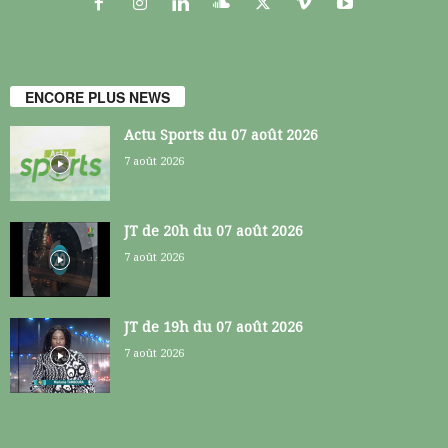
ENCORE PLUS NEWS
Actu Sports du 07 août 2026
7 août 2026
JT de 20h du 07 août 2026
7 août 2026
JT de 19h du 07 août 2026
7 août 2026