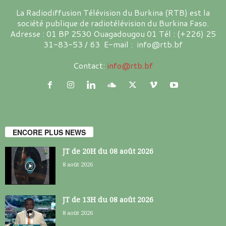
La Radiodiffusion Télévision du Burkina (RTB) est la
société publique de radiotélévision du Burkina Faso.
Adresse : 01 BP 2530 Ouagadougou 01 Tél : (+226) 25
31-83-53 / 63 E-mail : info@rtb.bf
Contact:
info@rtb.bf
ENCORE PLUS NEWS
JT de 20H du 08 août 2026
8 août 2026
JT de 13H du 08 août 2026
8 août 2026