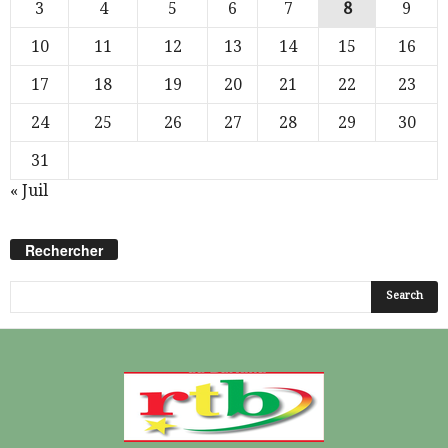
3
4
5
6
7
8
9
10
11
12
13
14
15
16
17
18
19
20
21
22
23
24
25
26
27
28
29
30
31
« Juil
Rechercher