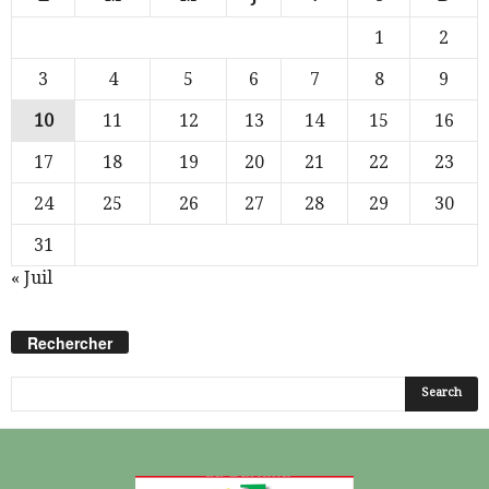
1
2
3
4
5
6
7
8
9
10
11
12
13
14
15
16
17
18
19
20
21
22
23
24
25
26
27
28
29
30
31
« Juil
Rechercher