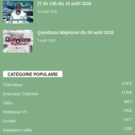
JT de 13h du 10 août 2026
10 août 2026
Questions Majeures du 09 août 2026
9 août 2026
CATÉGORIE POPULAIRE
12475
Télévision
11906
Journaux Télévisés
4813
Infos
2902
Emissions TV
1677
Société
1368
Emissions radio