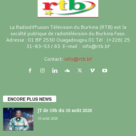
La Radiodiffusion Télévision du Burkina (RTB) est la
société publique de radiotélévision du Burkina Faso.
Adresse : 01 BP 2530 Ouagadougou 01 Tél : (+226) 25
31-83-53 / 63 E-mail : info@rtb.bf
Contact:
info@rtb.bf
ENCORE PLUS NEWS
JT de 19h du 10 août 2026
10 août 2026