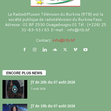
La Radiodiffusion Télévision du Burkina (RTB) est la
société publique de radiotélévision du Burkina Faso.
Adresse : 01 BP 2530 Ouagadougou 01 Tél : (+226) 25
31-83-53 / 63 E-mail : info@rtb.bf
Contact:
info@rtb.bf
ENCORE PLUS NEWS
JT de 20h du 07 août 2026
7 août 2026
JT de 19h du 07 août 2026