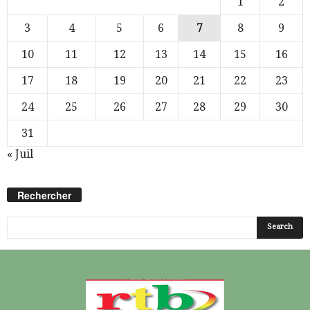
1
2
3
4
5
6
7
8
9
10
11
12
13
14
15
16
17
18
19
20
21
22
23
24
25
26
27
28
29
30
31
« Juil
Rechercher