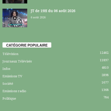
JT de 19H du 06 août 2026
6 août 2026
CATÉGORIE POPULAIRE
12462
Télévision
11897
Journaux Télévisés
4810
Infos
2898
Emissions TV
1677
Société
1368
Emissions radio
784
Politique