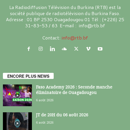
La Radiodiffusion Télévision du Burkina (RTB) est la
société publique de radiotélévision du Burkina Faso.
Adresse : 01 BP 2530 Ouagadougou 01 Tél : (+226) 25
31-83-53 / 63 E-mail : info@rtb.bf
Contact:
info@rtb.bf
ENCORE PLUS NEWS
Faso Academy 2026 : Seconde manche
éliminatoire de Ouagadougou
6 août 2026
JT de 20H du 06 août 2026
6 août 2026