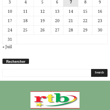
3
4
5
6
7
8
9
10
11
12
13
14
15
16
17
18
19
20
21
22
23
24
25
26
27
28
29
30
31
« Juil
Rechercher