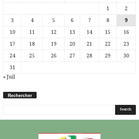
1
2
3
4
5
6
7
8
9
10
11
12
13
14
15
16
17
18
19
20
21
22
23
24
25
26
27
28
29
30
31
« Juil
Rechercher