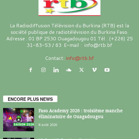
La Radiodiffusion Télévision du Burkina (RTB) est la
société publique de radiotélévision du Burkina Faso.
Adresse : 01 BP 2530 Ouagadougou 01 Tél : (+226) 25
31-83-53 / 63 E-mail : info@rtb.bf
Contact:
info@rtb.bf
ENCORE PLUS NEWS
Faso Academy 2026 : troisième manche
éliminatoire de Ouagadougou
8 août 2026