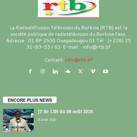
La Radiodiffusion Télévision du Burkina (RTB) est la
société publique de radiotélévision du Burkina Faso.
Adresse : 01 BP 2530 Ouagadougou 01 Tél : (+226) 25
31-83-53 / 63 E-mail : info@rtb.bf
Contact:
info@rtb.bf
ENCORE PLUS NEWS
JT de 13H du 08 août 2026
8 août 2026