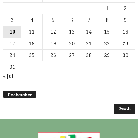
1
2
3
4
5
6
7
8
9
10
11
12
13
14
15
16
17
18
19
20
21
22
23
24
25
26
27
28
29
30
31
« Juil
Rechercher