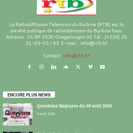
La Radiodiffusion Télévision du Burkina (RTB) est la
société publique de radiotélévision du Burkina Faso.
Adresse : 01 BP 2530 Ouagadougou 01 Tél : (+226) 25
31-83-53 / 63 E-mail : info@rtb.bf
Contact:
info@rtb.bf
ENCORE PLUS NEWS
Questions Majeures du 09 août 2026
9 août 2026