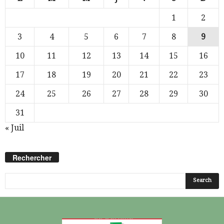
1
2
3
4
5
6
7
8
9
10
11
12
13
14
15
16
17
18
19
20
21
22
23
24
25
26
27
28
29
30
31
« Juil
Rechercher