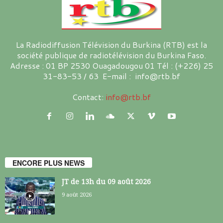
La Radiodiffusion Télévision du Burkina (RTB) est la
société publique de radiotélévision du Burkina Faso.
Adresse : 01 BP 2530 Ouagadougou 01 Tél : (+226) 25
31-83-53 / 63 E-mail : info@rtb.bf
Contact:
info@rtb.bf
ENCORE PLUS NEWS
JT de 13h du 09 août 2026
9 août 2026