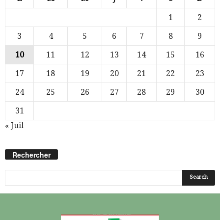
1
2
3
4
5
6
7
8
9
10
11
12
13
14
15
16
17
18
19
20
21
22
23
24
25
26
27
28
29
30
31
« Juil
Rechercher