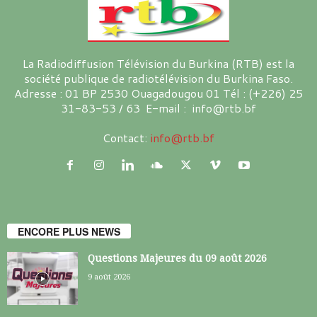
La Radiodiffusion Télévision du Burkina (RTB) est la
société publique de radiotélévision du Burkina Faso.
Adresse : 01 BP 2530 Ouagadougou 01 Tél : (+226) 25
31-83-53 / 63 E-mail : info@rtb.bf
Contact:
info@rtb.bf
ENCORE PLUS NEWS
Questions Majeures du 09 août 2026
9 août 2026