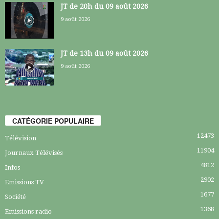
JT de 20h du 09 août 2026
9 août 2026
JT de 13h du 09 août 2026
9 août 2026
CATÉGORIE POPULAIRE
12473
Télévision
11904
Journaux Télévisés
4812
Infos
2902
Emissions TV
1677
Société
1368
Emissions radio