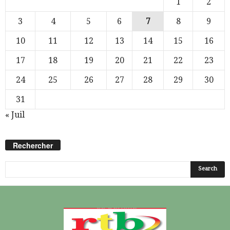
1
2
3
4
5
6
7
8
9
10
11
12
13
14
15
16
17
18
19
20
21
22
23
24
25
26
27
28
29
30
31
« Juil
Rechercher