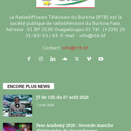
La Radiodiffusion Télévision du Burkina (RTB) est la
société publique de radiotélévision du Burkina Faso.
Adresse : 01 BP 2530 Ouagadougou 01 Tél : (+226) 25
31-83-53 / 63 E-mail : info@rtb.bf
Contact:
info@rtb.bf
ENCORE PLUS NEWS
JT de 13h du 07 août 2026
7 août 2026
Faso Academy 2026 : Seconde manche