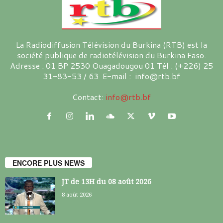
La Radiodiffusion Télévision du Burkina (RTB) est la
société publique de radiotélévision du Burkina Faso.
Adresse : 01 BP 2530 Ouagadougou 01 Tél : (+226) 25
31-83-53 / 63 E-mail : info@rtb.bf
Contact:
info@rtb.bf
ENCORE PLUS NEWS
JT de 13H du 08 août 2026
8 août 2026