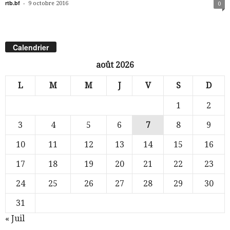
rtb.bf
-
9 octobre 2016
0
Calendrier
août 2026
L
M
M
J
V
S
D
1
2
3
4
5
6
7
8
9
10
11
12
13
14
15
16
17
18
19
20
21
22
23
24
25
26
27
28
29
30
31
« Juil