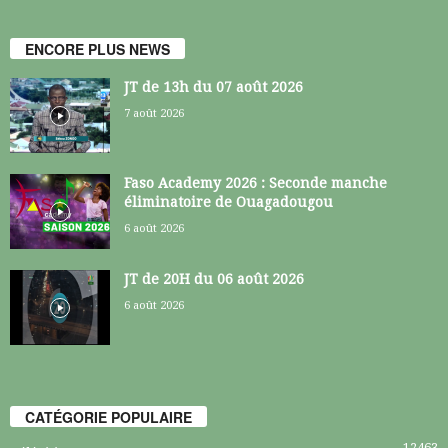
ENCORE PLUS NEWS
JT de 13h du 07 août 2026
7 août 2026
Faso Academy 2026 : Seconde manche
éliminatoire de Ouagadougou
6 août 2026
JT de 20H du 06 août 2026
6 août 2026
CATÉGORIE POPULAIRE
12463