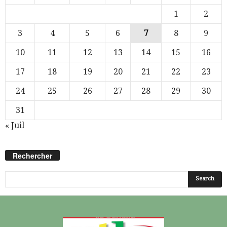
1
2
3
4
5
6
7
8
9
10
11
12
13
14
15
16
17
18
19
20
21
22
23
24
25
26
27
28
29
30
31
« Juil
Rechercher