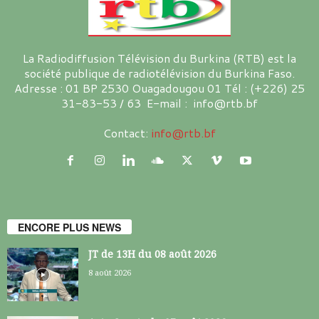
La Radiodiffusion Télévision du Burkina (RTB) est la
société publique de radiotélévision du Burkina Faso.
Adresse : 01 BP 2530 Ouagadougou 01 Tél : (+226) 25
31-83-53 / 63 E-mail : info@rtb.bf
Contact:
info@rtb.bf
ENCORE PLUS NEWS
JT de 13H du 08 août 2026
8 août 2026