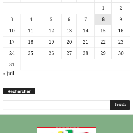
1
2
3
4
5
6
7
8
9
10
11
12
13
14
15
16
17
18
19
20
21
22
23
24
25
26
27
28
29
30
31
« Juil
Rechercher