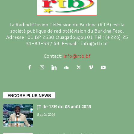
La Radiodiffusion Télévision du Burkina (RTB) est la
société publique de radiotélévision du Burkina Faso.
Adresse : 01 BP 2530 Ouagadougou 01 Tél : (+226) 25
31-83-53 / 63 E-mail : info@rtb.bf
Contact:
info@rtb.bf
ENCORE PLUS NEWS
JT de 13H du 08 août 2026
8 août 2026