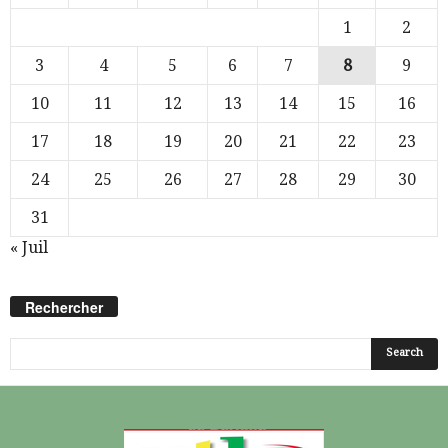
1
2
3
4
5
6
7
8
9
10
11
12
13
14
15
16
17
18
19
20
21
22
23
24
25
26
27
28
29
30
31
« Juil
Rechercher