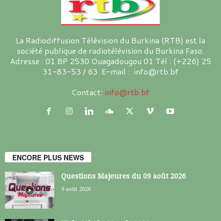
La Radiodiffusion Télévision du Burkina (RTB) est la
société publique de radiotélévision du Burkina Faso.
Adresse : 01 BP 2530 Ouagadougou 01 Tél : (+226) 25
31-83-53 / 63 E-mail : info@rtb.bf
Contact:
info@rtb.bf
ENCORE PLUS NEWS
Questions Majeures du 09 août 2026
9 août 2026