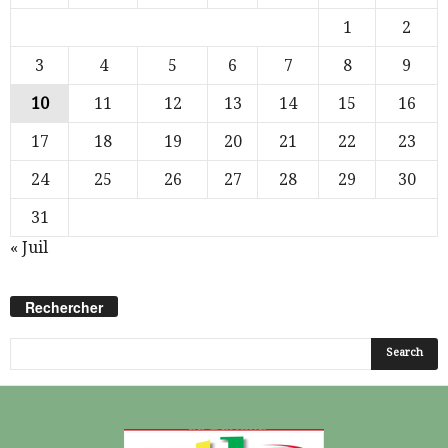
1
2
3
4
5
6
7
8
9
10
11
12
13
14
15
16
17
18
19
20
21
22
23
24
25
26
27
28
29
30
31
« Juil
Rechercher