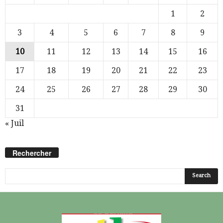
1
2
3
4
5
6
7
8
9
10
11
12
13
14
15
16
17
18
19
20
21
22
23
24
25
26
27
28
29
30
31
« Juil
Rechercher