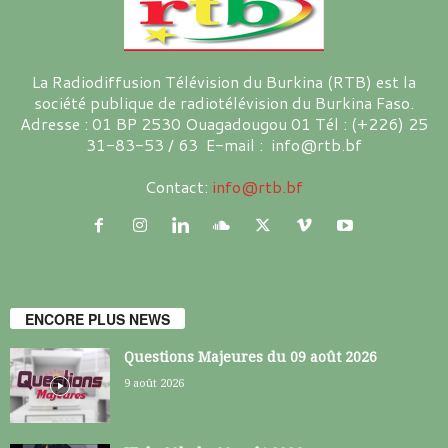
La Radiodiffusion Télévision du Burkina (RTB) est la
société publique de radiotélévision du Burkina Faso.
Adresse : 01 BP 2530 Ouagadougou 01 Tél : (+226) 25
31-83-53 / 63 E-mail : info@rtb.bf
Contact:
info@rtb.bf
ENCORE PLUS NEWS
Questions Majeures du 09 août 2026
9 août 2026