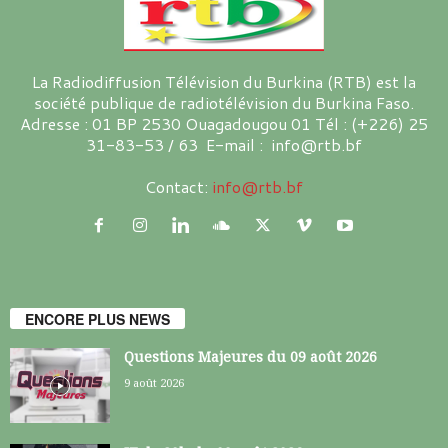
La Radiodiffusion Télévision du Burkina (RTB) est la
société publique de radiotélévision du Burkina Faso.
Adresse : 01 BP 2530 Ouagadougou 01 Tél : (+226) 25
31-83-53 / 63 E-mail : info@rtb.bf
Contact:
info@rtb.bf
ENCORE PLUS NEWS
Questions Majeures du 09 août 2026
9 août 2026