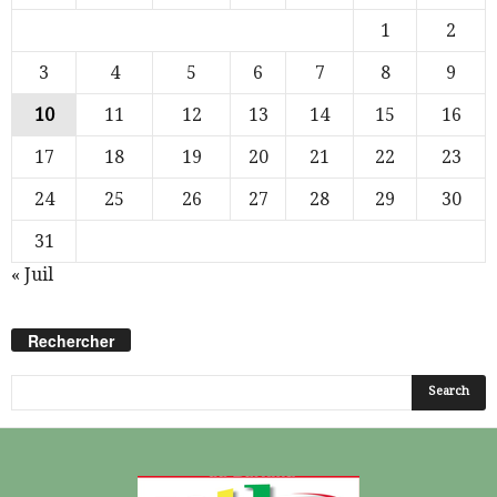
1
2
3
4
5
6
7
8
9
10
11
12
13
14
15
16
17
18
19
20
21
22
23
24
25
26
27
28
29
30
31
« Juil
Rechercher