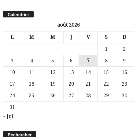
Calendrier
août 2026
L
M
M
J
V
S
D
1
2
3
4
5
6
7
8
9
10
11
12
13
14
15
16
17
18
19
20
21
22
23
24
25
26
27
28
29
30
31
« Juil
Rechercher