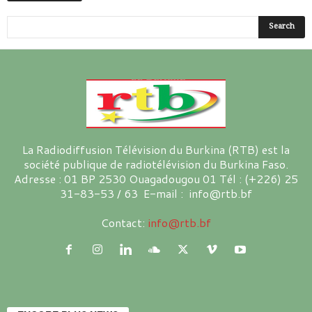
La Radiodiffusion Télévision du Burkina (RTB) est la
société publique de radiotélévision du Burkina Faso.
Adresse : 01 BP 2530 Ouagadougou 01 Tél : (+226) 25
31-83-53 / 63 E-mail : info@rtb.bf
Contact:
info@rtb.bf