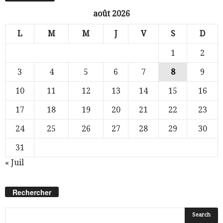
août 2026
L
M
M
J
V
S
D
1
2
3
4
5
6
7
8
9
10
11
12
13
14
15
16
17
18
19
20
21
22
23
24
25
26
27
28
29
30
31
« Juil
Rechercher