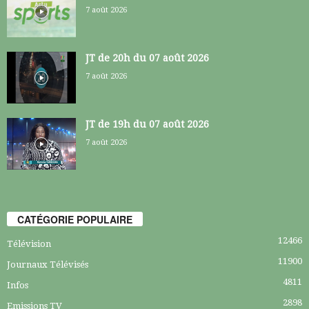
7 août 2026
JT de 20h du 07 août 2026
7 août 2026
JT de 19h du 07 août 2026
7 août 2026
CATÉGORIE POPULAIRE
12466
Télévision
11900
Journaux Télévisés
4811
Infos
2898
Emissions TV