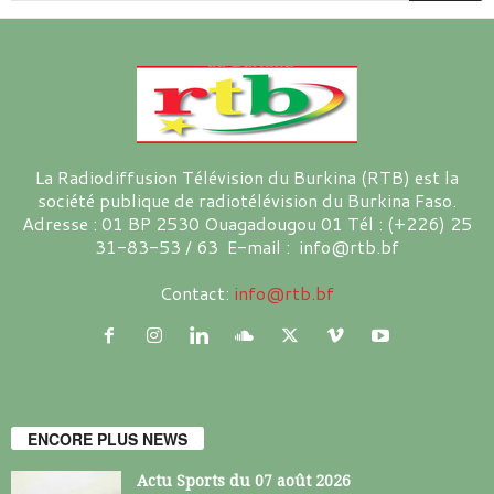
La Radiodiffusion Télévision du Burkina (RTB) est la
société publique de radiotélévision du Burkina Faso.
Adresse : 01 BP 2530 Ouagadougou 01 Tél : (+226) 25
31-83-53 / 63 E-mail : info@rtb.bf
Contact:
info@rtb.bf
ENCORE PLUS NEWS
Actu Sports du 07 août 2026