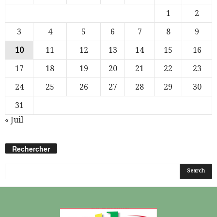
1
2
3
4
5
6
7
8
9
10
11
12
13
14
15
16
17
18
19
20
21
22
23
24
25
26
27
28
29
30
31
« Juil
Rechercher