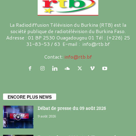
La Radiodiffusion Télévision du Burkina (RTB) est la
société publique de radiotélévision du Burkina Faso.
Adresse : 01 BP 2530 Ouagadougou 01 Tél : (+226) 25
31-83-53 / 63 E-mail : info@rtb.bf
Contact:
info@rtb.bf
ENCORE PLUS NEWS
Débat de presse du 09 août 2026
9 août 2026