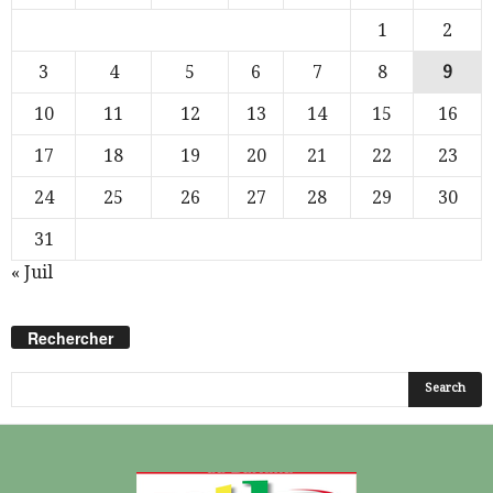
1
2
3
4
5
6
7
8
9
10
11
12
13
14
15
16
17
18
19
20
21
22
23
24
25
26
27
28
29
30
31
« Juil
Rechercher