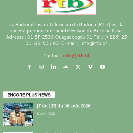
La Radiodiffusion Télévision du Burkina (RTB) est la
société publique de radiotélévision du Burkina Faso.
Adresse : 01 BP 2530 Ouagadougou 01 Tél : (+226) 25
31-83-53 / 63 E-mail : info@rtb.bf
Contact:
info@rtb.bf
ENCORE PLUS NEWS
JT de 13H du 06 août 2026
6 août 2026