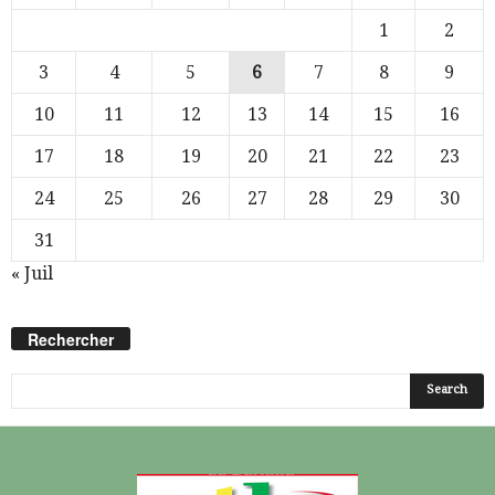
1
2
3
4
5
6
7
8
9
10
11
12
13
14
15
16
17
18
19
20
21
22
23
24
25
26
27
28
29
30
31
« Juil
Rechercher