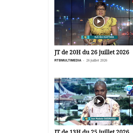
JT de 20H du 26 juillet 2026
RTBMULTIMEDIA
-
26 juillet 2026
JT de 13H du 25 juillet 2026