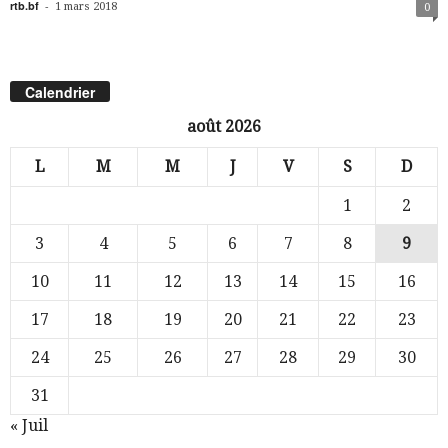
rtb.bf
-
1 mars 2018
0
Calendrier
août 2026
L
M
M
J
V
S
D
1
2
3
4
5
6
7
8
9
10
11
12
13
14
15
16
17
18
19
20
21
22
23
24
25
26
27
28
29
30
31
« Juil