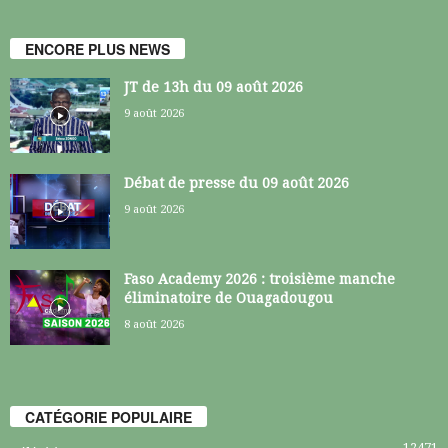
ENCORE PLUS NEWS
JT de 13h du 09 août 2026
9 août 2026
Débat de presse du 09 août 2026
9 août 2026
Faso Academy 2026 : troisième manche
éliminatoire de Ouagadougou
8 août 2026
CATÉGORIE POPULAIRE
12471