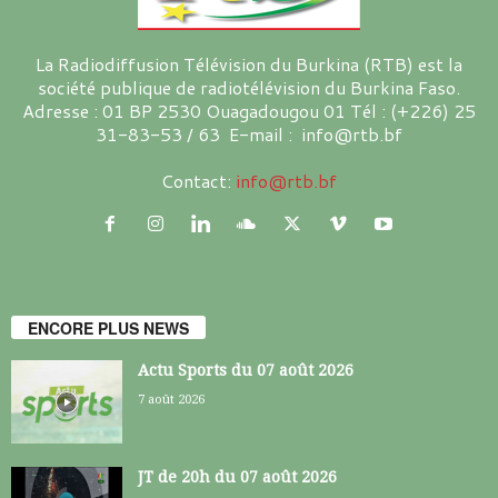
La Radiodiffusion Télévision du Burkina (RTB) est la
société publique de radiotélévision du Burkina Faso.
Adresse : 01 BP 2530 Ouagadougou 01 Tél : (+226) 25
31-83-53 / 63 E-mail : info@rtb.bf
Contact:
info@rtb.bf
ENCORE PLUS NEWS
Actu Sports du 07 août 2026
7 août 2026
JT de 20h du 07 août 2026