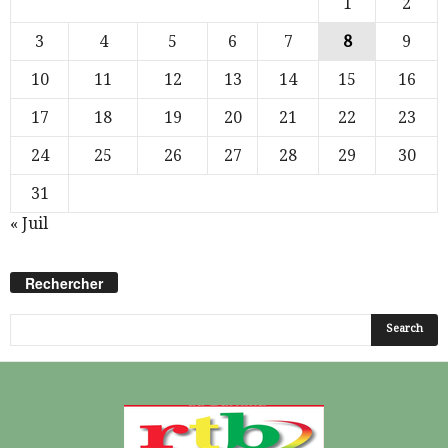
1
2
3
4
5
6
7
8
9
10
11
12
13
14
15
16
17
18
19
20
21
22
23
24
25
26
27
28
29
30
31
« Juil
Rechercher