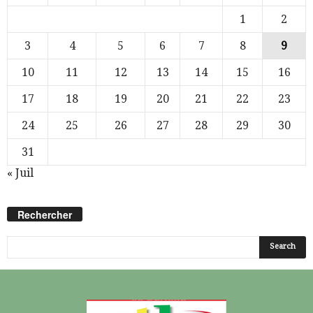
1
2
3
4
5
6
7
8
9
10
11
12
13
14
15
16
17
18
19
20
21
22
23
24
25
26
27
28
29
30
31
« Juil
Rechercher