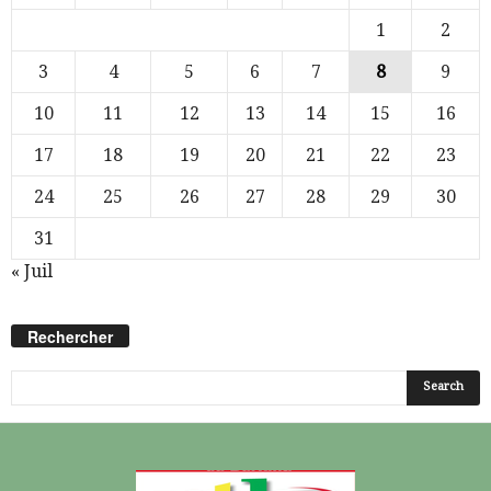
1
2
3
4
5
6
7
8
9
10
11
12
13
14
15
16
17
18
19
20
21
22
23
24
25
26
27
28
29
30
31
« Juil
Rechercher