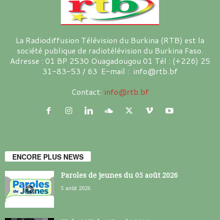
La Radiodiffusion Télévision du Burkina (RTB) est la
société publique de radiotélévision du Burkina Faso.
Adresse : 01 BP 2530 Ouagadougou 01 Tél : (+226) 25
31-83-53 / 63 E-mail : info@rtb.bf
Contact:
info@rtb.bf
ENCORE PLUS NEWS
Paroles de jeunes du 05 août 2026
5 août 2026