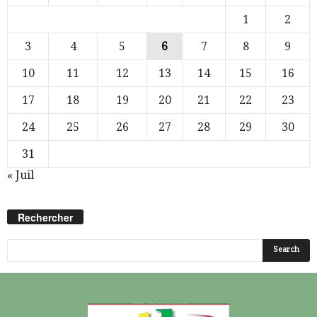
1
2
3
4
5
6
7
8
9
10
11
12
13
14
15
16
17
18
19
20
21
22
23
24
25
26
27
28
29
30
31
« Juil
Rechercher