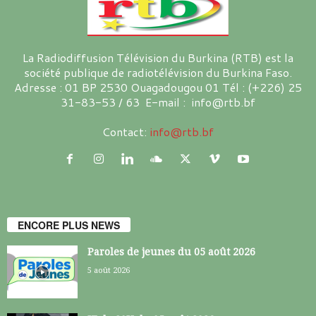
La Radiodiffusion Télévision du Burkina (RTB) est la
société publique de radiotélévision du Burkina Faso.
Adresse : 01 BP 2530 Ouagadougou 01 Tél : (+226) 25
31-83-53 / 63 E-mail : info@rtb.bf
Contact:
info@rtb.bf
ENCORE PLUS NEWS
Paroles de jeunes du 05 août 2026
5 août 2026