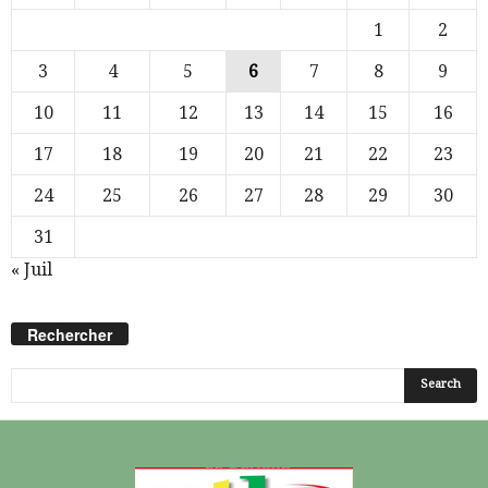
1
2
3
4
5
6
7
8
9
10
11
12
13
14
15
16
17
18
19
20
21
22
23
24
25
26
27
28
29
30
31
« Juil
Rechercher