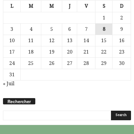
L
M
M
J
V
S
D
1
2
3
4
5
6
7
8
9
10
11
12
13
14
15
16
17
18
19
20
21
22
23
24
25
26
27
28
29
30
31
« Juil
Rechercher