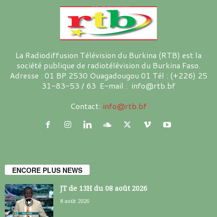
La Radiodiffusion Télévision du Burkina (RTB) est la
société publique de radiotélévision du Burkina Faso.
Adresse : 01 BP 2530 Ouagadougou 01 Tél : (+226) 25
31-83-53 / 63 E-mail : info@rtb.bf
Contact:
info@rtb.bf
ENCORE PLUS NEWS
JT de 13H du 08 août 2026
8 août 2026