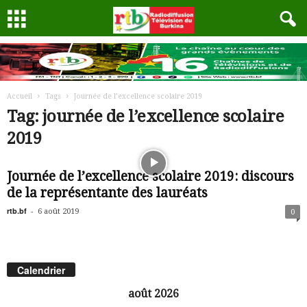
Accueil
Tags
Journée de l’excellence scolaire 2019
Tag: journée de l’excellence scolaire
2019
Journée de l’excellence scolaire 2019: discours
de la représentante des lauréats
rtb.bf
-
6 août 2019
0
Calendrier
août 2026