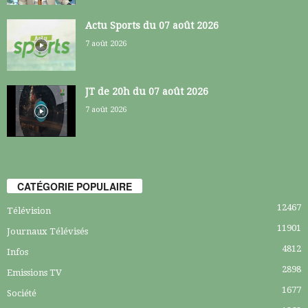
Actu Sports du 07 août 2026
7 août 2026
JT de 20h du 07 août 2026
7 août 2026
CATÉGORIE POPULAIRE
12467
Télévision
11901
Journaux Télévisés
4812
Infos
2898
Emissions TV
1677
Société