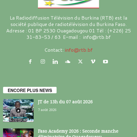
La Radiodiffusion Télévision du Burkina (RTB) est la
société publique de radiotélévision du Burkina Faso.
Adresse : 01 BP 2530 Ouagadougou 01 Tél : (+226) 25
31-83-53 / 63 E-mail : info@rtb.bf
Contact:
info@rtb.bf
ENCORE PLUS NEWS
JT de 13h du 07 août 2026
7 août 2026
Faso Academy 2026 : Seconde manche