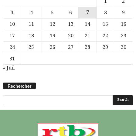
1
2
3
4
5
6
7
8
9
10
11
12
13
14
15
16
17
18
19
20
21
22
23
24
25
26
27
28
29
30
31
« Juil
Rechercher