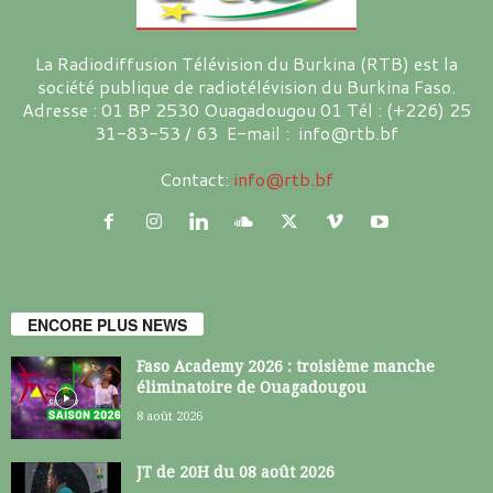
La Radiodiffusion Télévision du Burkina (RTB) est la
société publique de radiotélévision du Burkina Faso.
Adresse : 01 BP 2530 Ouagadougou 01 Tél : (+226) 25
31-83-53 / 63 E-mail : info@rtb.bf
Contact:
info@rtb.bf
ENCORE PLUS NEWS
Faso Academy 2026 : troisième manche
éliminatoire de Ouagadougou
8 août 2026
JT de 20H du 08 août 2026