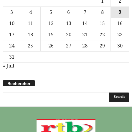
1
2
3
4
5
6
7
8
9
10
11
12
13
14
15
16
17
18
19
20
21
22
23
24
25
26
27
28
29
30
31
« Juil
Rechercher