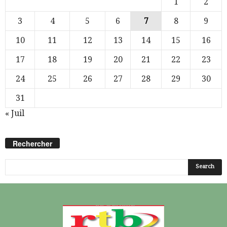
1
2
3
4
5
6
7
8
9
10
11
12
13
14
15
16
17
18
19
20
21
22
23
24
25
26
27
28
29
30
31
« Juil
Rechercher